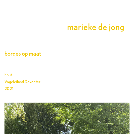
bordes op maat
hout
Vogeleiland Deventer
2021