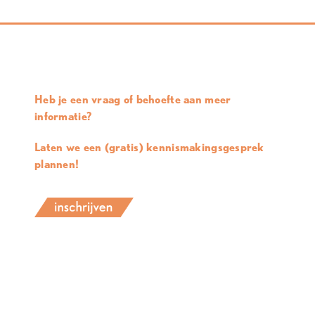
Heb je een vraag of behoefte aan meer
informatie?
Laten we een (gratis) kennismakingsgesprek
plannen!